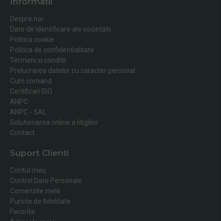
Informatii
Despre noi
Date de identificare ale societatii
Politica cookie
Politica de confidentialitate
Termeni si conditii
Prelucrarea datelor cu caracter personal
Cum comand
Certificari ISO
ANPC
ANPC - SAL
Solutionarea online a litigiilor
Contact
Suport Clienti
Contul meu
Control Date Personale
Comenzile mele
Puncte de fidelitate
Favorite