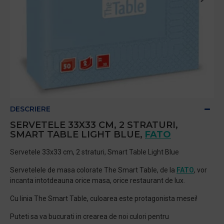
DESCRIERE
SERVETELE 33X33 CM, 2 STRATURI,
SMART TABLE LIGHT BLUE,
FATO
Servetele 33x33 cm, 2 straturi, Smart Table Light Blue
Servetelele de masa colorate The Smart Table, de la
FATO
, vor
incanta intotdeauna orice masa, orice restaurant de lux.
Cu linia The Smart Table, culoarea este protagonista mesei!
Puteti sa va bucurati in crearea de noi culori pentru