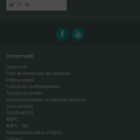
Informatii
Despre noi
Date de identificare ale societatii
Politica cookie
Politica de confidentialitate
Termeni si conditii
Prelucrarea datelor cu caracter personal
Cum comand
Certificari ISO
ANPC
ANPC - SAL
Solutionarea online a litigiilor
Contact