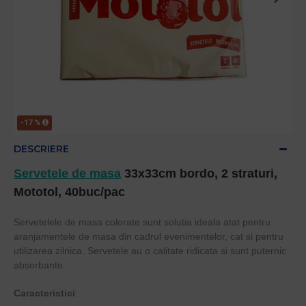
-17 %
DESCRIERE
Servetele de masa
33x33cm bordo, 2 straturi,
Mototol, 40buc/pac
Servetelele de masa colorate sunt solutia ideala atat pentru
aranjamentele de masa din cadrul evenimentelor, cat si pentru
utilizarea zilnica. Servetele au o calitate ridicata si sunt puternic
absorbante.
Caracteristici
: