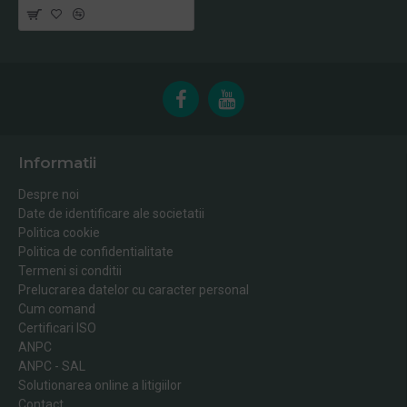
Informatii
Despre noi
Date de identificare ale societatii
Politica cookie
Politica de confidentialitate
Termeni si conditii
Prelucrarea datelor cu caracter personal
Cum comand
Certificari ISO
ANPC
ANPC - SAL
Solutionarea online a litigiilor
Contact