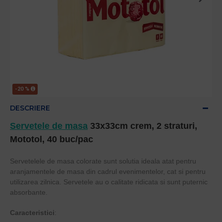
-20 %
DESCRIERE
Servetele de masa
33x33cm crem, 2 straturi,
Mototol, 40 buc/pac
Servetelele de masa colorate sunt solutia ideala atat pentru
aranjamentele de masa din cadrul evenimentelor, cat si pentru
utilizarea zilnica. Servetele au o calitate ridicata si sunt puternic
absorbante.
Caracteristici
: